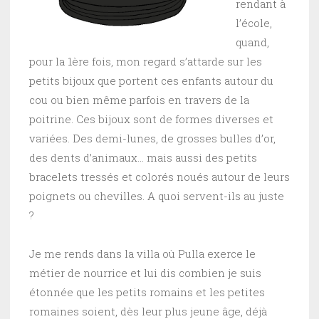
rendant à
l’école,
quand,
pour la 1ère fois, mon regard s’attarde sur les
petits bijoux que portent ces enfants autour du
cou ou bien même parfois en travers de la
poitrine. Ces bijoux sont de formes diverses et
variées. Des demi-lunes, de grosses bulles d’or,
des dents d’animaux… mais aussi des petits
bracelets tressés et colorés noués autour de leurs
poignets ou chevilles. A quoi servent-ils au juste
?
Je me rends dans la villa où Pulla exerce le
métier de nourrice et lui dis combien je suis
étonnée que les petits romains et les petites
romaines soient, dès leur plus jeune âge, déjà