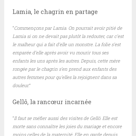
Lamia, le chagrin en partage
“
Commençons par Lamia. On pourrait avoir pitié de
Lamia si on ne devait pas plutôt la redouter, car c’est
le malheur qui a fait d’elle un monstre. La folie s’est
emparée d’elle après avoir vu mourir tous ses
enfants les uns après les autres. Depuis, cette mère
rongée par le chagrin s’en prend aux enfants des
autres femmes pour qu’elles la rejoignent dans sa
douleur.
”
Gellô, la rancœur incarnée
“
Il faut se méfier aussi des visites de Gellô. Elle est
morte sans connaître les joies du mariage et encore
moins celles de la maternité. Elle en garde depuis