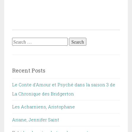
Search
for:
Recent Posts
Le Conte d’Amour et Psyché dans la saison 3 de
La Chronique des Bridgerton
Les Acharniens, Aristophane
Ariane, Jennifer Saint