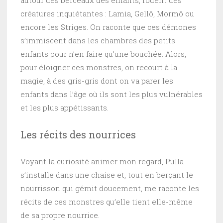
créatures inquiétantes : Lamia, Gellô, Mormô ou
encore les Striges. On raconte que ces démones
s’immiscent dans les chambres des petits
enfants pour n’en faire qu’une bouchée. Alors,
pour éloigner ces monstres, on recourt à la
magie, à des gris-gris dont on va parer les
enfants dans l’âge où ils sont les plus vulnérables
et les plus appétissants.
Les récits des nourrices
Voyant la curiosité animer mon regard, Pulla
s’installe dans une chaise et, tout en berçant le
nourrisson qui gémit doucement, me raconte les
récits de ces monstres qu’elle tient elle-même
de sa propre nourrice.