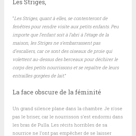
Les Striges,
“
Les Striges, quant à elles, se contenteront de
fenêtres pour rendre visite aux petits enfants. Peu
importe que l’enfant soit à l’abri à l’étage de la
maison, les Striges ne s’embarrassent pas
d’escaliers, car ce sont des oiseaux de proie qui
volettent au-dessus des berceaux pour déchirer le
corps des petits nourrissons et se repaître de leurs
entrailles gorgées de lait.
”
La face obscure de la féminité
Un grand silence plane dans la chambre. Je n’ose
pas le briser, car le nourrisson s’est endormi dans
les bras de Pulla. Les récits horribles de sa
nourrice ne l’ont pas empêcher de se laisser