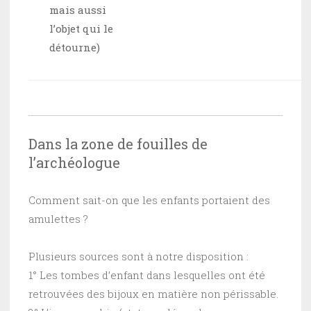
mais aussi
l’objet qui le
détourne)
Dans la zone de fouilles de
l’archéologue
Comment sait-on que les enfants portaient des
amulettes ?
Plusieurs sources sont à notre disposition :
1° Les tombes d’enfant dans lesquelles ont été
retrouvées des bijoux en matière non périssable.