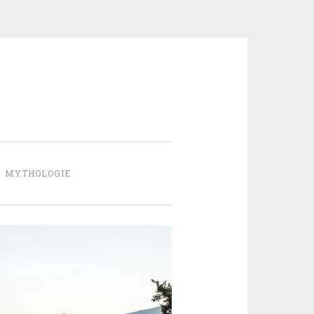
MYTHOLOGIE