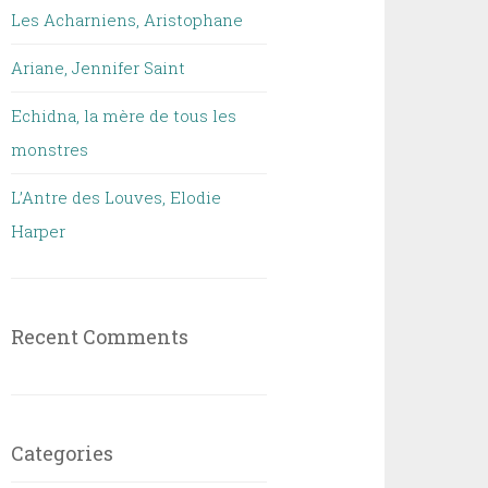
Les Acharniens, Aristophane
Ariane, Jennifer Saint
Echidna, la mère de tous les
monstres
L’Antre des Louves, Elodie
Harper
Recent Comments
Categories