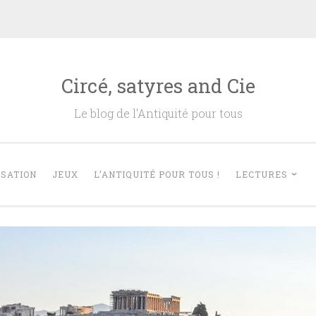
Circé, satyres and Cie
Le blog de l'Antiquité pour tous
ISATION
JEUX
L’ANTIQUITÉ POUR TOUS !
LECTURES